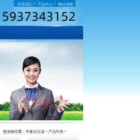
联系我们
产品中心
网站地图
您当前位置：
华豫水过滤
>
产品列表
>