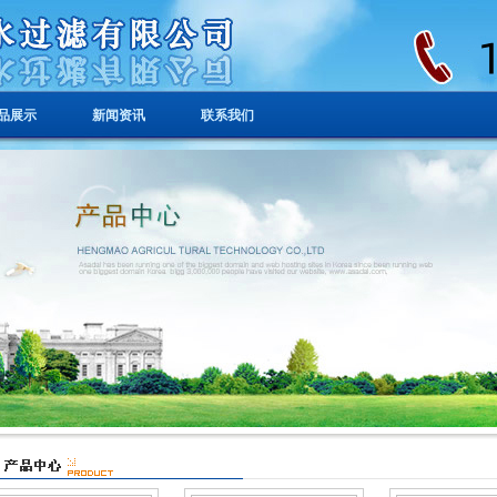
品展示
新闻资讯
联系我们