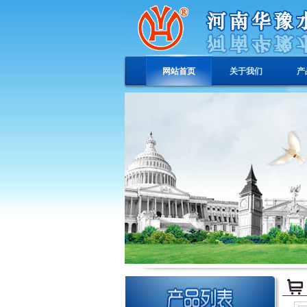
网站首页
关于我们
产