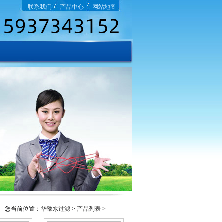
联系我们
产品中心
网站地图
您当前位置：
华豫水过滤
>
产品列表
>