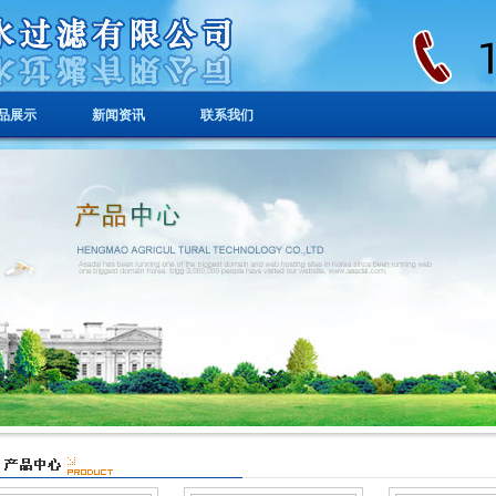
品展示
新闻资讯
联系我们