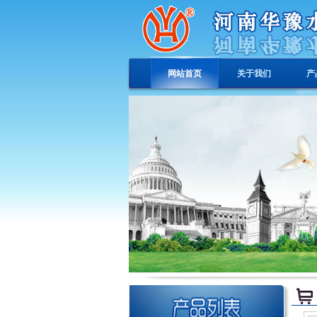
网站首页
关于我们
产