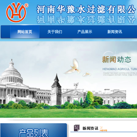
网站首页
关于我们
产品展示
新闻资讯