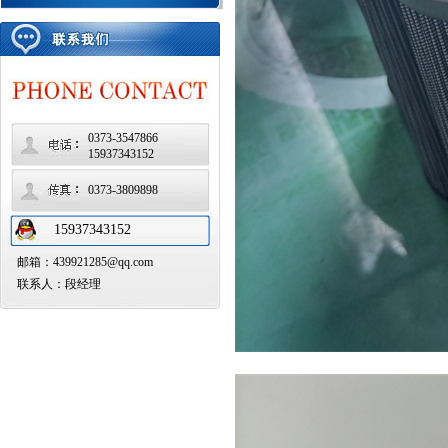
0373-3547866
15937343152
0373-3809898
15937343152
邮箱：439921285@qq.com
联系人：段经理