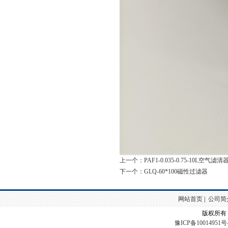
上一个：PAF1-0.035-0.75-10L空气滤清
下一个：GLQ-60*100磁性过滤器
网站首页
|
公司简
版权所有
豫ICP备10014951号