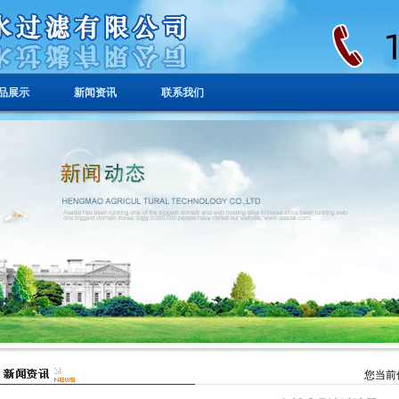
品展示
新闻资讯
联系我们
您当前