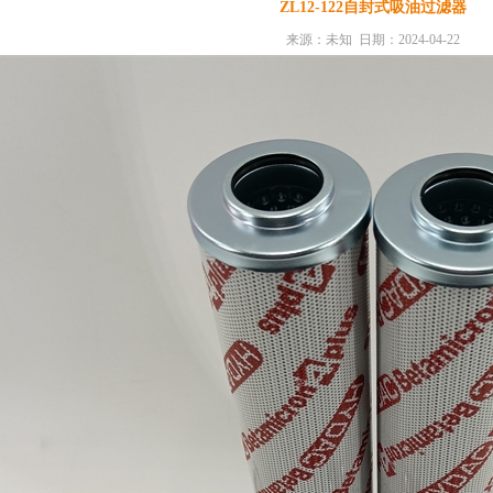
ZL12-122自封式吸油过滤器
来源：未知 日期：2024-04-22