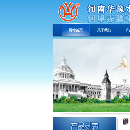
网站首页
关于我们
产